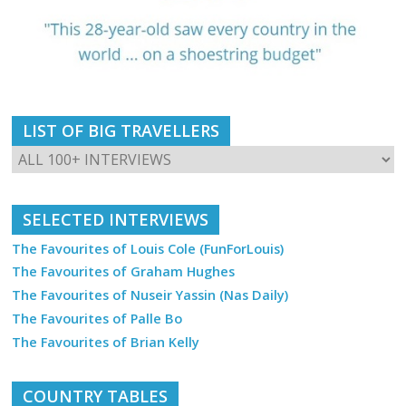
LIST OF BIG TRAVELLERS
SELECTED INTERVIEWS
The Favourites of Louis Cole (FunForLouis)
The Favourites of Graham Hughes
The Favourites of Nuseir Yassin (Nas Daily)
The Favourites of Palle Bo
The Favourites of Brian Kelly
COUNTRY TABLES