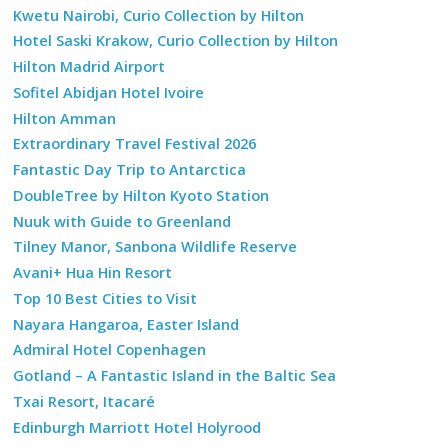
Kwetu Nairobi, Curio Collection by Hilton
Hotel Saski Krakow, Curio Collection by Hilton
Hilton Madrid Airport
Sofitel Abidjan Hotel Ivoire
Hilton Amman
Extraordinary Travel Festival 2026
Fantastic Day Trip to Antarctica
DoubleTree by Hilton Kyoto Station
Nuuk with Guide to Greenland
Tilney Manor, Sanbona Wildlife Reserve
Avani+ Hua Hin Resort
Top 10 Best Cities to Visit
Nayara Hangaroa, Easter Island
Admiral Hotel Copenhagen
Gotland – A Fantastic Island in the Baltic Sea
Txai Resort, Itacaré
Edinburgh Marriott Hotel Holyrood