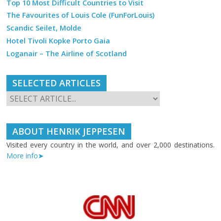
Top 10 Most Difficult Countries to Visit
The Favourites of Louis Cole (FunForLouis)
Scandic Seilet, Molde
Hotel Tivoli Kopke Porto Gaia
Loganair – The Airline of Scotland
SELECTED ARTICLES
ABOUT HENRIK JEPPESEN
Visited every country in the world, and over 2,000 destinations.
More info➤