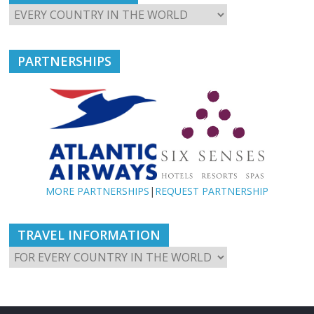
PARTNERSHIPS
MORE PARTNERSHIPS
|
REQUEST PARTNERSHIP
TRAVEL INFORMATION